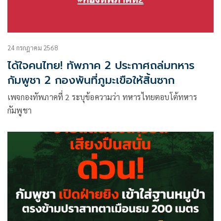
24 กรกฎาคม 2568
ได้ใจคนไทย! ทัพภาค 2 ประกาศถล่มทหาร
กัมพูชา 2 กองพันที่ภูมะเขือให้สิ้นซาก
เพจกองทัพภาคที่ 2 ระบุข้อความว่า ทหารไทยตอบโต้ทหาร
กัมพูชา