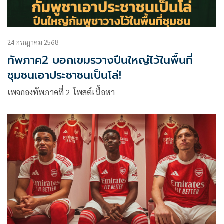
24 กรกฎาคม 2568
ทัพภาค2 บอกเขมรวางปืนใหญ่ไว้ในพื้นที่
ชุมชนเอาประชาชนเป็นโล่!
เพจกองทัพภาคที่ 2 โพสต์เนื้อหา