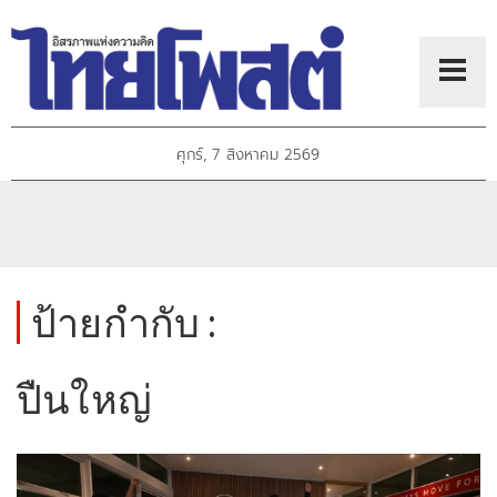
ศุกร์, 7 สิงหาคม 2569
ป้ายกำกับ :
ปืนใหญ่