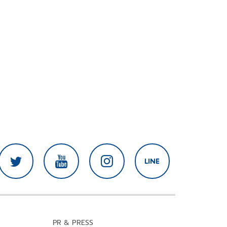
PR & PRESS