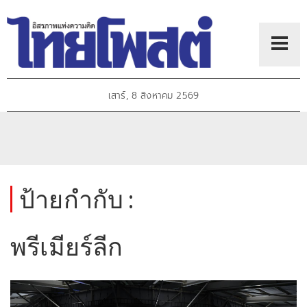
เสาร์, 8 สิงหาคม 2569
ป้ายกำกับ :
พรีเมียร์ลีก