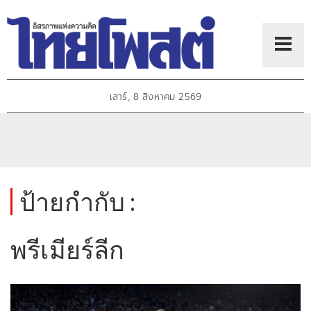
เสาร์, 8 สิงหาคม 2569
ป้ายกำกับ :
พรีเมียร์ลีก