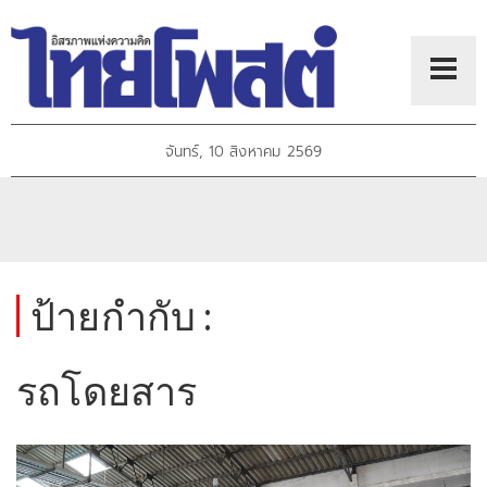
จันทร์, 10 สิงหาคม 2569
ป้ายกำกับ :
รถโดยสาร