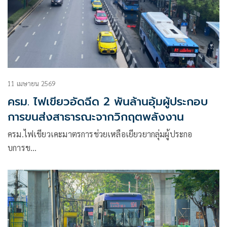
11 เมษายน 2569
ครม. ไฟเขียวอัดฉีด 2 พันล้านอุ้มผู้ประกอบ
การขนส่งสาธารณะจากวิกฤตพลังงาน
ครม.ไฟเขียวเคะมาตรการช่วยเหลือเยียวยากลุ่มผู้ประกอ
บการข…