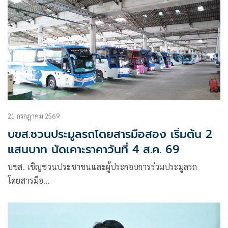
21 กรกฎาคม 2569
บขส.ชวนประมูลรถโดยสารมือสอง เริ่มต้น 2
แสนบาท นัดเคาะราคาวันที่ 4 ส.ค. 69
บขส. เชิญชวนประชาชนและผู้ประกอบการร่วมประมูลรถ
โดยสารมือ…