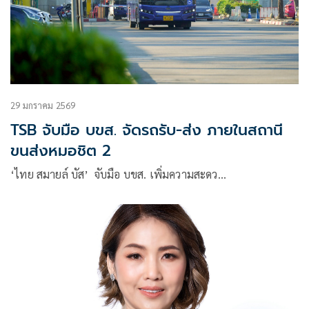
29 มกราคม 2569
TSB จับมือ บขส. จัดรถรับ-ส่ง ภายในสถานี
ขนส่งหมอชิต 2
‘ไทย สมายล์ บัส’ จับมือ บขส. เพิ่มความสะดว…