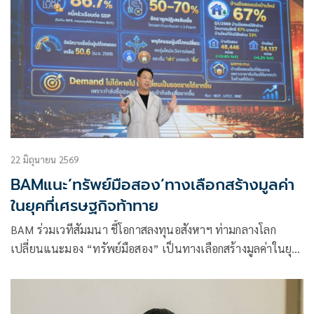
22 มิถุนายน 2569
BAMแนะ’ทรัพย์มือสอง’ทางเลือกสร้างมูลค่า
ในยุคที่เศรษฐกิจท้าทาย
BAM ร่วมเวทีสัมมนา ชี้โอกาสลงทุนอสังหาฯ ท่ามกลางโลก
เปลี่ยนแนะมอง “ทรัพย์มือสอง” เป็นทางเลือกสร้างมูลค่าในยุค
ที่เศรษฐกิจท้าทาย