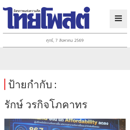
ศุกร์, 7 สิงหาคม 2569
ป้ายกำกับ :
รักษ์ วรกิจโภคาทร