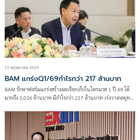
13 พฤษภาคม 2569
BAM แกร่งQ1/69กำไรกว่า 217 ล้านบาท
BAM รักษาฟอร์มแกร่งสร้างผลเรียกเก็บในไตรมาส 1 ปี 69 ได้
มากถึง 3,026 ล้านบาท มีกำไรกว่า 217 ล้านบาท เร่งวางกลยุทธ์
ในการสร้างรายได้ทั้งด้าน NPL และ NPA เพื่อขับเคลื่อนกำไรสู่
เป้าหมาย 2,000 ล้านบาท