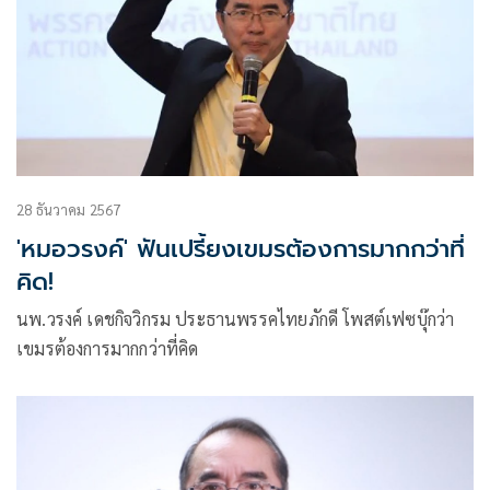
28 ธันวาคม 2567
'หมอวรงค์' ฟันเปรี้ยงเขมรต้องการมากกว่าที่
คิด!
นพ.วรงค์ เดชกิจวิกรม ประธานพรรคไทยภักดี โพสต์เฟซบุ๊กว่า
เขมรต้องการมากกว่าที่คิด