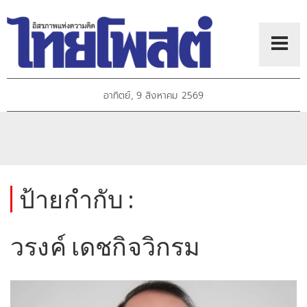
อาทิตย์, 9 สิงหาคม 2569
ป้ายกำกับ :
วรงค์ เดชกิจวิกรม