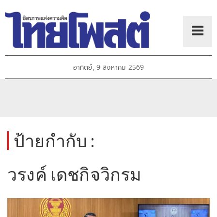
อาทิตย์, 9 สิงหาคม 2569
ป้ายกำกับ :
วรงค์ เดชกิจวิกรม