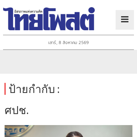
เสาร์, 8 สิงหาคม 2569
ป้ายกำกับ :
ศปช.