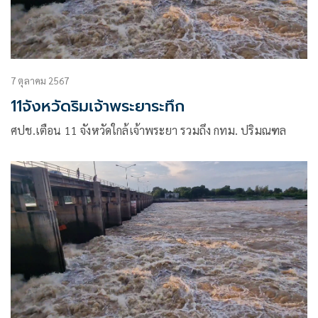
7 ตุลาคม 2567
11จังหวัดริมเจ้าพระยาระทึก
ศปช.เตือน 11 จังหวัดใกล้เจ้าพระยา รวมถึง กทม. ปริมณฑล