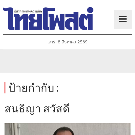
เสาร์, 8 สิงหาคม 2569
ป้ายกำกับ :
สนธิญา สวัสดี