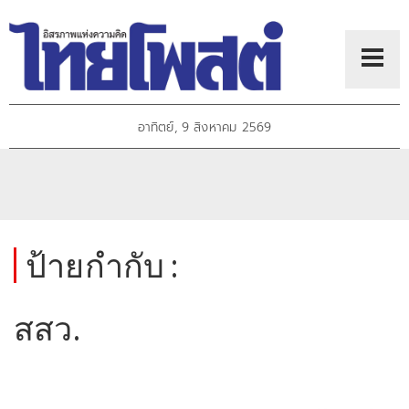
อาทิตย์, 9 สิงหาคม 2569
ป้ายกำกับ :
สสว.