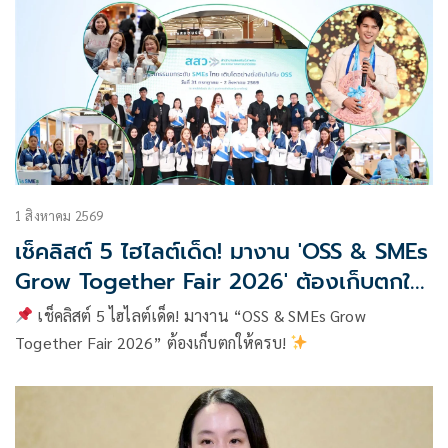
1 สิงหาคม 2569
เช็คลิสต์ 5 ไฮไลต์เด็ด! มางาน 'OSS & SMEs
Grow Together Fair 2026' ต้องเก็บตกให้
ครบ!
เช็คลิสต์ 5 ไฮไลต์เด็ด! มางาน “OSS & SMEs Grow
Together Fair 2026” ต้องเก็บตกให้ครบ!