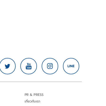
PR & PRESS
เกี่ยวกับเรา