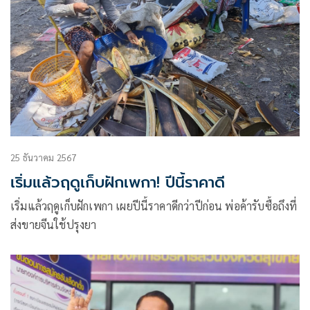
25 ธันวาคม 2567
เริ่มแล้วฤดูเก็บฝักเพกา! ปีนี้ราคาดี
เริ่มแล้วฤดูเก็บฝักเพกา เผยปีนี้ราคาดีกว่าปีก่อน พ่อค้ารับซื้อถึงที่
ส่งขายจีนใช้ปรุงยา