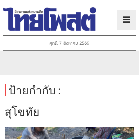
ศุกร์, 7 สิงหาคม 2569
ป้ายกำกับ :
สุโขทัย