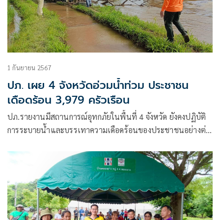
1 กันยายน 2567
ปภ. เผย 4 จังหวัดอ่วมน้ำท่วม ประชาชน
เดือดร้อน 3,979 ครัวเรือน
ปภ.รายงานมีสถานการณ์อุทกภัยในพื้นที่ 4 จังหวัด ยังคงปฏิบัติ
การระบายน้ำและบรรเทาความเดือดร้อนของประชาชนอย่างต่อ
เนื่อง