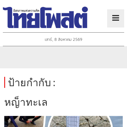
เสาร์, 8 สิงหาคม 2569
ป้ายกำกับ :
หญ็าทะเล