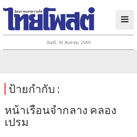
จันทร์, 10 สิงหาคม 2569
ป้ายกำกับ :
หน้าเรือนจำกลาง คลอง
เปรม