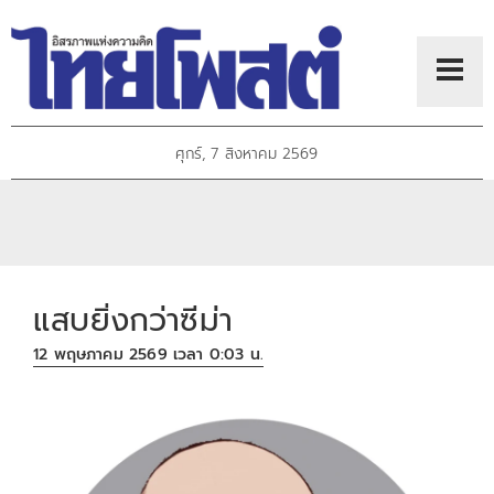
ศุกร์, 7 สิงหาคม 2569
แสบยิ่งกว่าซีม่า
12 พฤษภาคม 2569 เวลา 0:03 น.