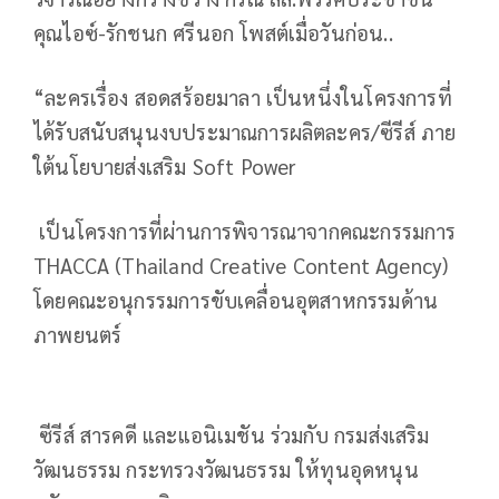
คุณไอซ์-รักชนก ศรีนอก โพสต์เมื่อวันก่อน..
“ละครเรื่อง สอดสร้อยมาลา เป็นหนึ่งในโครงการที่
ได้รับสนับสนุนงบประมาณการผลิตละคร/ซีรีส์ ภาย
ใต้นโยบายส่งเสริม Soft Power
เป็นโครงการที่ผ่านการพิจารณาจากคณะกรรมการ
THACCA (Thailand Creative Content Agency)
โดยคณะอนุกรรมการขับเคลื่อนอุตสาหกรรมด้าน
ภาพยนตร์
ซีรีส์ สารคดี และแอนิเมชัน ร่วมกับ กรมส่งเสริม
วัฒนธรรม กระทรวงวัฒนธรรม ให้ทุนอุดหนุน