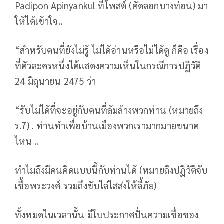
Padipon Apinyankul ที่โพสต์ (คัดลอกบางท่อน) มา
ให้ได้เข้าใจ..
“สำหรับคนที่ยังไม่รู้ ไม่ได้อ่านหรือไม่ได้ดู ก็คือ เรื่อง
ที่ตัวละครหนึ่งได้แสดงความเห็นในกรณีการปฏิวัติ
24 มิถุนายน 2475 ว่า
“รับไม่ได้ที่จะอยู่กับคนที่ล้มล้างพวกท่าน (หมายถึง
ร.7) . ท่านทำเพื่อบ้านเมืองพวกเรามากมายขนาด
ไหน ..
ทำไมถึงมีคนคิดแบบนี้กับท่านได้ (หมายถึงปฏิวัติจับ
เชื้อพระวงศ์ รวมถึงขับไล่ไสส่งให้ลี้ภัย)
ทั้งหมดในเวลานั้น มีใบประกาศปั่นความเชื่อของ