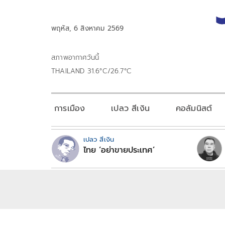
พฤหัส, 6 สิงหาคม 2569
สภาพอากาศวันนี้
THAILAND 31.6°C/26.7°C
การเมือง
เปลว สีเงิน
คอลัมนิสต์
เปลว สีเงิน
ไทย ‘อย่าขายประเทศ’