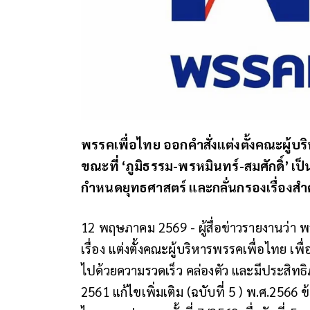
พรรคเพื่อไทย ออกคำสั่งแต่งตั้งคณะผู้บร
ขณะที่ ‘ภูมิธรรม-พรหมินทร์-สมศักดิ์’
กำหนดยุทธศาสตร์ และกลั่นกรองเรื่องส
12 พฤษภาคม 2569 - ผู้สื่อข่าวรายงานว่า 
เรื่อง แต่งตั้งคณะผู้บริหารพรรคเพื่อไทย 
ไปด้วยความรวดเร็ว คล่องตัว และมีประสิท
2561 แก้ไขเพิ่มเติม (ฉบับที่ 5 ) พ.ศ.25