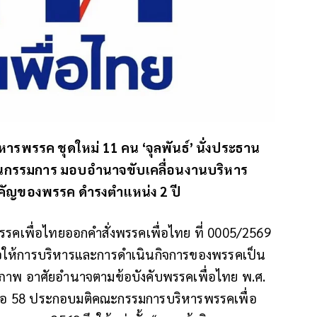
ิหารพรรค ชุดใหม่ 11 คน ‘จุลพันธ์’ นั่งประธาน
 เป็นกรรมการ มอบอำนาจขับเคลื่อนงานบริหาร
ำคัญของพรรค ดำรงตำแหน่ง 2 ปี
พรรคเพื่อไทยออกคำสั่งพรรคเพื่อไทย ที่ 0005/2569
เพื่อให้การบริหารและการดำเนินกิจการของพรรคเป็น
ธิภาพ อาศัยอำนาจตามข้อบังคับพรรคเพื่อไทย พ.ศ.
66 ข้อ 58 ประกอบมติคณะกรรมการบริหารพรรคเพื่อ