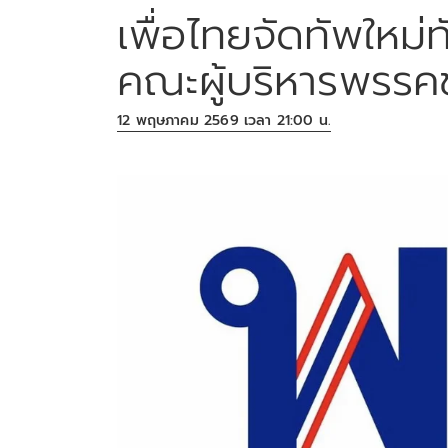
เพื่อไทยจัดทัพใหม่ท
คณะผู้บริหารพรรคช
12 พฤษภาคม 2569 เวลา 21:00 น.