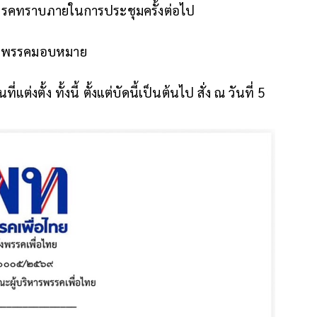
รรคทราบภายในการประชุมครั้งต่อไป
หารพรรคมอบหมาย
่งตั้ง ทั้งนี้ ตั้งแต่บัดนี้เป็นต้นไป สั่ง ณ วันที่ 5