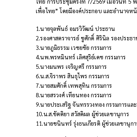
ไทย การประชุมครั้งที่ 7/2569 เมื่อวันที่ 
เพื่อไทย” โดยมีองค์ประกอบ และอำนาจหน้าที
1.นายจุลพันธ์ อมรวิวัฒน์ ประธาน
2.รองศาสตราจารย์ ชูศักดิ์ ศิรินิล รองประธ
3.นายภูมิธรรม เวชยชัย กรรมการ
4.นพ.พรหมินทร์ เลิศสุริย์เดช กรรมการ
5.นางมนพร เจริญศรี กรรมการ
6.น.ส.จิราพร สินธุไพร กรรมการ
7.นายสมศักดิ์ เทพสุทิน กรรมการ
8.นายสรวงศ์ เทียนทอง กรรมการ
9.นายประเสริฐ จันทรรวงทอง กรรมการและ
10.น.ส.ขัตติยา สวัสดิผล ผู้ช่วยเลขานุการ
11.นายชนินทร์ รุ่งธนเกียรติ ผู้ช่วยเลขานุกา