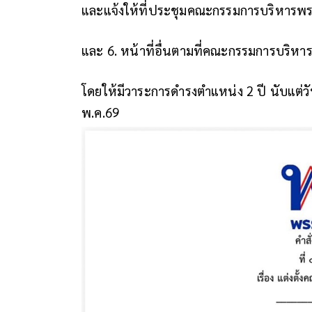
และแจ้งให้ที่ประชุมคณะกรรมการบริหารพ
และ 6. หน้าที่อื่นตามที่คณะกรรมการบริ
โดยให้มีวาระการดำรงตำแหน่ง 2 ปี นับแต่วันที่แต
พ.ค.69