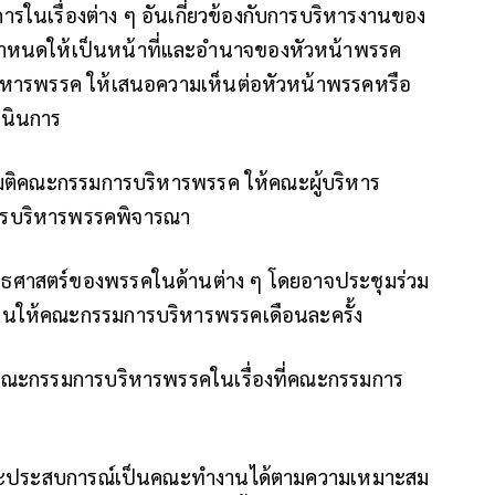
ารในเรื่องต่าง ๆ อันเกี่ยวข้องกับการบริหารงานของ
ับกำหนดให้เป็นหน้าที่และอำนาจของหัวหน้าพรรค
หารพรรค ให้เสนอความเห็นต่อหัวหน้าพรรคหรือ
เนินการ
าศัยมติคณะกรรมการบริหารพรรค ให้คณะผู้บริหาร
รบริหารพรรคพิจารณา
ทธศาสตร์ของพรรคในด้านต่าง ๆ โดยอาจประชุมร่วม
านให้คณะกรรมการบริหารพรรคเดือนละครั้ง
คณะกรรมการบริหารพรรคในเรื่องที่คณะกรรมการ
ารถ และประสบการณ์เป็นคณะทำงานได้ตามความเหมาะสม