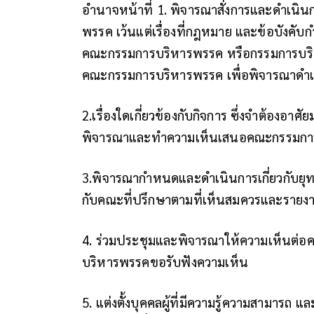
อำนาจหน้าที่ 1. พิจารณาสั่งการและดำเนินก
พรรค เว้นแต่เรื่องที่กฎหมาย และข้อบังค
คณะกรรมการบริหารพรรค หรือกรรมการบริ
คณะกรรมการบริหารพรรค เพื่อพิจารณาดำ
2.เรื่องใดเกี่ยวข้องกับกิจการ ซึ่งจำต้องอ
พิจารณาและทำความเห็นเสนอคณะกรรมกา
3.พิจารณากำหนดและดำเนินการเกี่ยวกับยุ
กับคณะที่ปรึกษาตามที่เห็นสมควรและรายง
4. ร่วมประชุมและพิจารณาให้ความเห็นต่อ
บริหารพรรคขอรับฟังความเห็น
5. แต่งตั้งบุคคลผู้ที่มีความรู้ความสาม