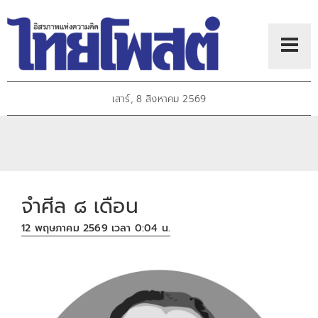
เสาร์, 8 สิงหาคม 2569
จำศีล ๘ เดือน
12 พฤษภาคม 2569 เวลา 0:04 น.