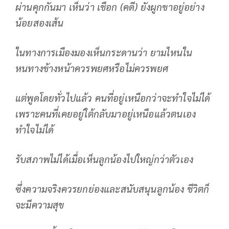
ผ่านคุกกันมา เห็นว่า เชือก (คดี) ยังผูกขาอยู่อย่าง
น้อยสองเส้น
ในทางการเมืองมองเห็นกระดานว่า ยามไหนใน
หนทางข้างหน้าควรพยศหรือไม่ควรพยศ
แต่พูดโดยทั่วไปแล้ว คนที่อยู่เหนือกว่าจะทำใจไม่ได้
เพราะคนที่เคยอยู่ใต้กลับมาอยู่เหนือแล้วตนเอง
ทำใจไม่ได้
รับสภาพไม่ได้เมื่อเห็นลูกน้องไปใหญ่กว่าตัวเอง
ซึ่งความจริงควรยกย่องและสนับสนุนลูกน้อง ชีวิตก็
จะมีความสุข