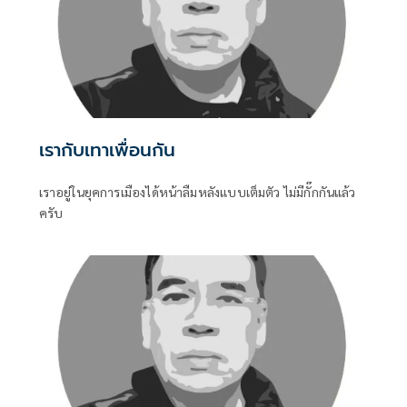
เรากับเทาเพื่อนกัน
เราอยู่ในยุคการเมืองได้หน้าลืมหลังแบบเต็มตัว ไม่มีกั๊กกันแล้ว
ครับ