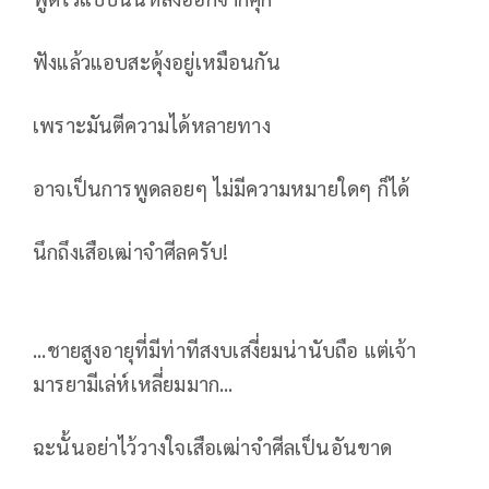
ฟังแล้วแอบสะดุ้งอยู่เหมือนกัน
เพราะมันตีความได้หลายทาง
อาจเป็นการพูดลอยๆ ไม่มีความหมายใดๆ ก็ได้
นึกถึงเสือเฒ่าจำศีลครับ!
...ชายสูงอายุที่มีท่าทีสงบเสงี่ยมน่านับถือ แต่เจ้า
มารยามีเล่ห์เหลี่ยมมาก...
ฉะนั้นอย่าไว้วางใจเสือเฒ่าจำศีลเป็นอันขาด