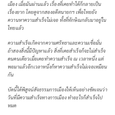
เมือง เมื่อมันผ่านแล้ว เรื่องที่เคยทำได้ก็กลายเป็น
เรื่องยาก โดยดูจากสองอดีตนายกฯ เพื่อไทยยัง
ควานหาความสำเร็จไม่เจอ ทั้งที่ทักษิณกลับมาอยู่ใน
ไทยแล้ว
ความสำเร็จเกิดจากความศรัทธาและความเชื่อมั่น
ถ้าสองสิ่งนี้มีปัญหาแล้ว สิ่งที่เคยสำเร็จก็จะไม่สำเร็จ
คนคนเดียวเมื่อเคยทำความสำเร็จ ณ เวลาหนึ่ง แต่
พอมาแล้วอีกเวลาหนึ่งก็หาความสำเร็จไม่เจอเหมือน
กัน
บัดนี้ได้พิสูจน์สัจธรรมการเมืองให้เห็นอย่างชัดเจนว่า
วันที่มีความสำเร็จทางการเมือง ทำอะไรก็สำเร็จไป
หมด