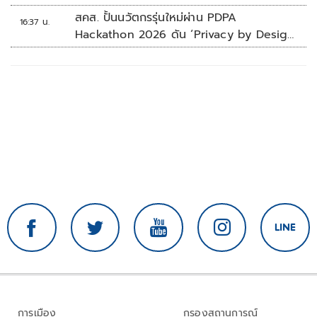
สคส. ปั้นนวัตกรรุ่นใหม่ผ่าน PDPA
16:37 น.
Hackathon 2026 ดัน ‘Privacy by Design
for all’ สู่โซลูชันคุ้มครองข้อมูลส่วนบุคคลที่
ใช้ได้จริง
การเมือง
กรองสถานการณ์