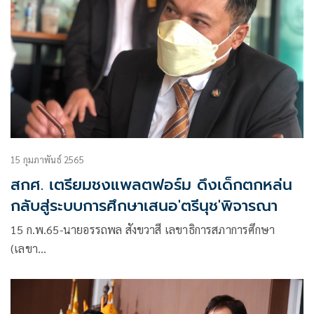
15 กุมภาพันธ์ 2565
สกศ. เตรียมชงแพลตฟอร์ม ดึงเด็กตกหล่น
กลับสู่ระบบการศึกษาเสนอ'ตรีนุช'พิจารณา
15 ก.พ.65-นายอรรถพล สังขวาสี เลขาธิการสภาการศึกษา
(เลขา…