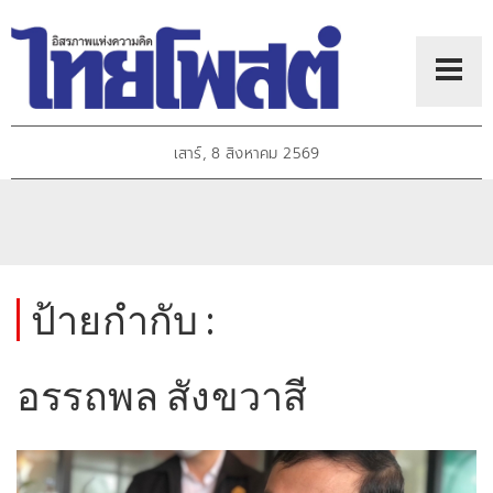
เสาร์, 8 สิงหาคม 2569
ป้ายกำกับ :
อรรถพล สังขวาสี