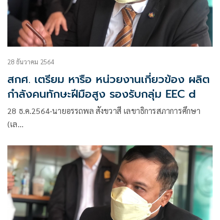
28 ธันวาคม 2564
สกศ. เตรียม หารือ หน่วยงานเกี่ยวข้อง ผลิต
กำลังคนทักษะฝีมือสูง รองรับกลุ่ม EEC d
28 ธ.ค.2564-นายอรรถพล สังขวาสี เลขาธิการสภาการศึกษา
(เล…