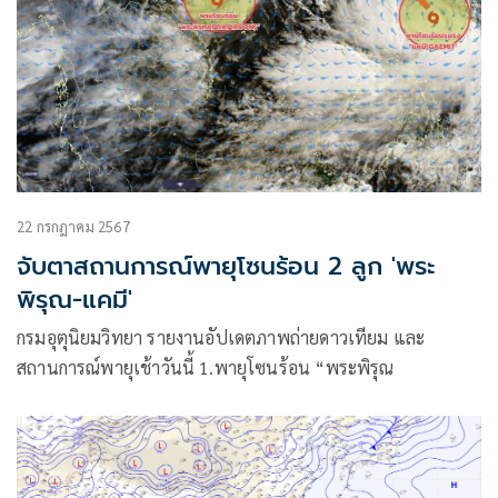
22 กรกฎาคม 2567
จับตาสถานการณ์พายุโซนร้อน 2 ลูก 'พระ
พิรุณ-แคมี'
กรมอุตุนิยมวิทยา รายงานอัปเดตภาพถ่ายดาวเทียม และ
สถานการณ์พายุเช้าวันนี้ 1.พายุโซนร้อน “พระพิรุณ