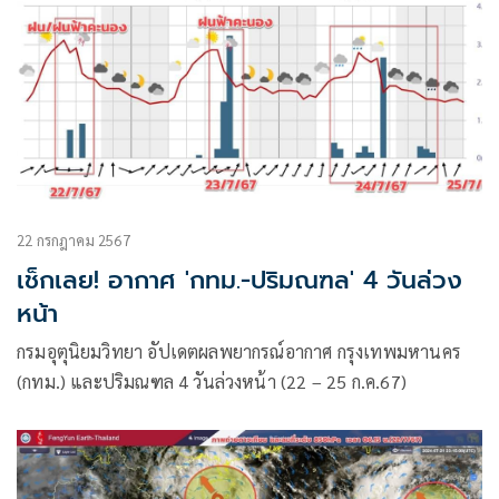
22 กรกฎาคม 2567
เช็กเลย! อากาศ 'กทม.-ปริมณฑล' 4 วันล่วง
หน้า
กรมอุตุนิยมวิทยา อัปเดตผลพยากรณ์อากาศ กรุงเทพมหานคร
(กทม.) และปริมณฑล 4 วันล่วงหน้า (22 – 25 ก.ค.67)