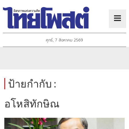
ศุกร์, 7 สิงหาคม 2569
ป้ายกำกับ :
อโหสิทักษิณ