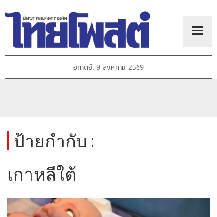
อาทิตย์, 9 สิงหาคม 2569
ป้ายกำกับ :
เกาหลีใต้