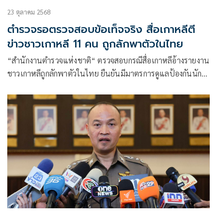
23 ตุลาคม 2568
ตำรวจรอตรวจสอบข้อเท็จจริง สื่อเกาหลีตี
ข่าวชาวเกาหลี 11 คน ถูกลักพาตัวในไทย
“สำนักงานตำรวจแห่งชาติ“ ตรวจสอบกรณีสื่อเกาหลีอ้างรายงาน
ชาวเกาหลีถูกลักพาตัวในไทย ยืนยันมีมาตรการดูแลป้องกันนัก
ท่องเที่ยวจากขบวนการอาชญากรรมข้ามชาติ