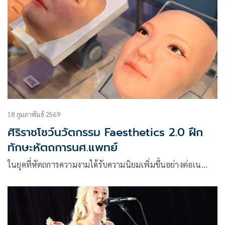
18 กุมภาพันธ์ 2569
ศิริราชโชว์นวัตกรรม Faesthetics 2.0 ฝึก
ทักษะหัตถการนศ.แพทย์
ในยุคที่หัตถการความงามได้รับความนิยมเพิ่มขึ้นอย่างต่อเน…