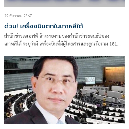
29 ธันวาคม 2567
ด่วน! เครื่องบินตกในเกาหลีใต้
สำนักข่าวเอเอฟพี อ้างรายงานของสำนักข่าวยอนฮัปของ
เกาหลีใต้ ระบุว่ามี เครื่องบินที่มีผู้โดยสารและลูกเรือรวม 181
ชีวิตตกในเกาหลีใต้