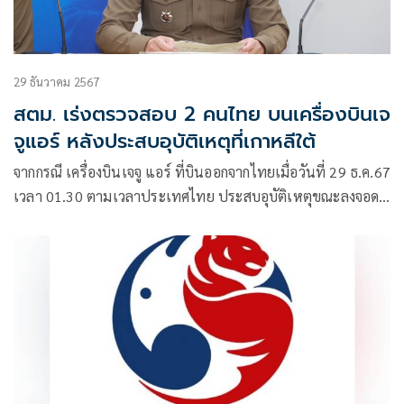
29 ธันวาคม 2567
สตม. เร่งตรวจสอบ 2 คนไทย บนเครื่องบินเจ
จูแอร์ หลังประสบอุบัติเหตุที่เกาหลีใต้
จากกรณี เครื่องบินเจจู แอร์ ที่บินออกจากไทยเมื่อวันที่ 29 ธ.ค.67
เวลา 01.30 ตามเวลาประเทศไทย ประสบอุบัติเหตุขณะลงจอดที่
เกาหลีใต้ ผู้โดยสาร 175 ราย