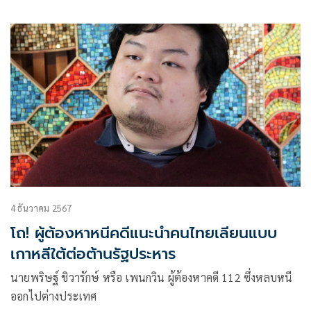
อย่างไรให้เป็นโอกาสของประเทศไทยมากกว่า
4 ธันวาคม 2567
โถ! ผู้ต้องหาหนีคดีแนะนำคนไทยเลียนแบบ
เกาหลีใต้ต่อต้านรัฐประหาร
นายพริษฐ์ ชิวารักษ์ หรือ เพนกวิน ผู้ต้องหาคดี 112 ซึ่งหลบหนี
ออกไปต่างประเทศ