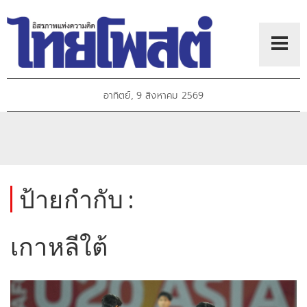
อาทิตย์, 9 สิงหาคม 2569
ป้ายกำกับ :
เกาหลีใต้