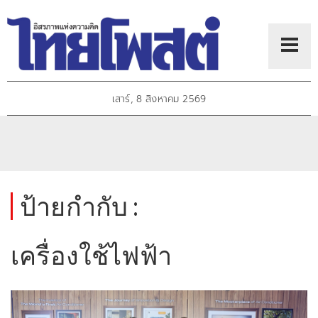
เสาร์, 8 สิงหาคม 2569
ป้ายกำกับ :
เครื่องใช้ไฟฟ้า