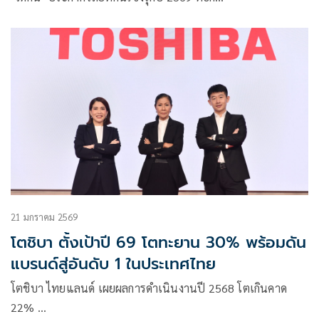
21 มกราคม 2569
โตชิบา ตั้งเป้าปี 69 โตทะยาน 30% พร้อมดัน
แบรนด์สู่อันดับ 1 ในประเทศไทย
โตชิบา ไทยแลนด์ เผยผลการดำเนินงานปี 2568 โตเกินคาด
22% …