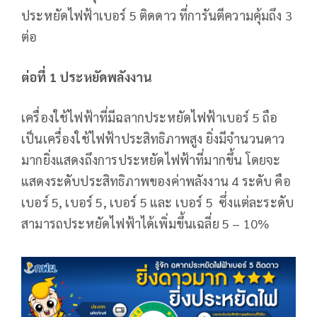
ประหยัดไฟฟ้าเบอร์ 5 ติดดาว ที่การันตีความคุ้มถึง 3
ต่อ
ต่อที่ 1 ประหยัดพลังงาน
เครื่อง​ใช้​ไฟฟ้า​ที่มี​ฉลาก​ประหยัด​ไฟฟ้า​เบอร์​ 5 ถือ
เป็นเครื่องใช้ไฟฟ้าประสิทธิภาพ​สูง​ ยิ่งมีจำนวนดาว
มากยิ่งแสดงถึงการประหยัดไฟฟ้าที่มากขึ้น โดยจะ
แสดงระดับประสิทธิภาพของค่าพลังงาน 4 ระดับ คือ
เบอร์ 5, เบอร์ 5, เบอร์ 5 และ เบอร์ 5 ซึ่งแต่ละระดับ
สามารถประหยัดไฟฟ้าได้เพิ่มขึ้นเฉลี่ย 5 – 10%