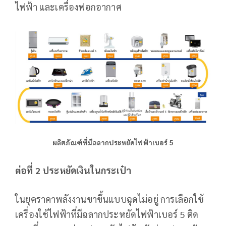
ไฟฟ้า ​และเครื่องฟอกอากาศ
ผลิตภัณฑ์ที่มีฉลากประหยัด
ไฟฟ้า
เบอร์
5
ต่อที่ 2 ประหยัด
เงินในกระเป๋า
ในยุคราคาพลังงานขาขึ้นแบบฉุดไม่อยู่ การเลือกใช้​
เครื่อง​ใช้​ไฟฟ้าที่มีฉลากประหยัดไฟฟ้า​เบอร์​ 5 ติด​