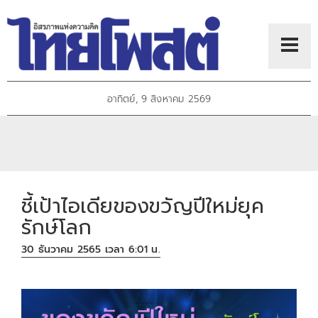
อาทิตย์, 9 สิงหาคม 2569
ชี้เป้าไอเดียของขวัญปีใหม่ยุค
รักษ์โลก
30 ธันวาคม 2565 เวลา 6:01 น.