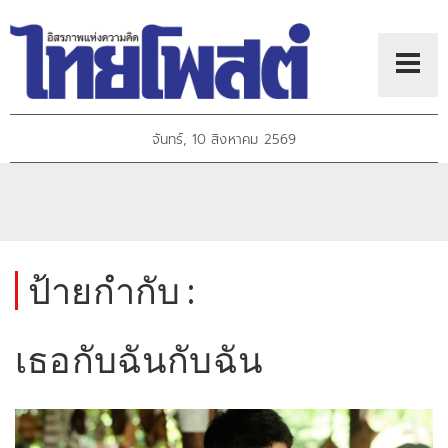
จันทร์, 10 สิงหาคม 2569
ป้ายกำกับ :
เธอกับฉันกับฉัน