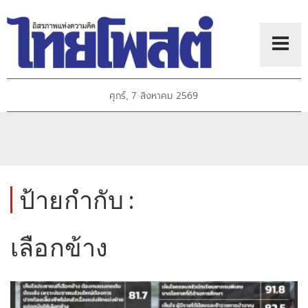
ศุกร์, 7 สิงหาคม 2569
ป้ายกำกับ :
เลือกข้าง