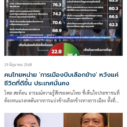
29 มิถุนายน 2568
คนไทยหน่าย 'การเมืองบีบเลือกข้าง' หวังแค่
ชีวิตที่ดีขึ้น ประเทศมั่นคง
โพล สะท้อน อารมณ์ความรู้สึกของคนไทย ชี้เห็นใจประชาชนที่
ต้องทนแรงกดดันจากการแบ่งข้างเลือกข้างทางการเมือง ทั้งที่
พวกเขาเพียงอยากมีชีวิตที่ดีกว่าและประเทศชาติมั่นคง