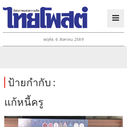
พฤหัส, 6 สิงหาคม 2569
ป้ายกำกับ :
แก้หนี้ครู