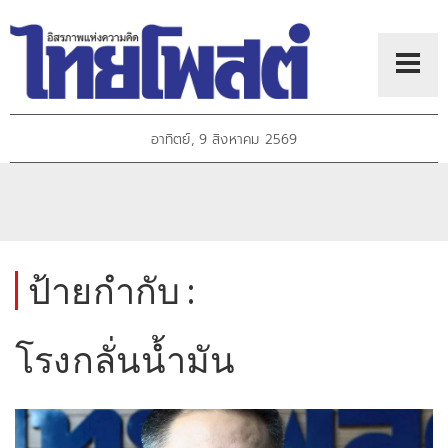
อาทิตย์, 9 สิงหาคม 2569
ป้ายกำกับ :
โรงกลั่นน้ำมัน