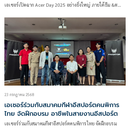
เอเซอร์เปิดฉาก Acer Day 2025 อย่างยิ่งใหญ่ ภายใต้ธีม &#…
23 กรกฎาคม 2568
เอเซอร์ร่วมกับสมาคมกีฬาอีสปอร์ตคนพิการ
ไทย จัดฝึกอบรม อาชีพในสายงานอีสปอร์ต
เอเซอร์ร่วมกับสมาคมกีฬาอีสปอร์ตคนพิการไทย จัดฝึกอบรม