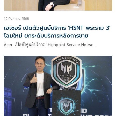
12 กันยายน 2568
เอเซอร์ เปิดตัวศูนย์บริการ 'HSNT พระราม 3'
โฉมใหม่ ยกระดับบริการหลังการขาย
Acer เปิดตัวศูนย์บริการ ‘Highpoint Service Netwo…