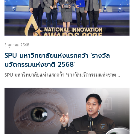
3 ตุลาคม 2568
SPU มหาวิทยาลัยแห่งแรกคว้า 'รางวัล
นวัตกรรมแห่งชาติ 2568'
SPU มหาวิทยาลัยแห่งแรกคว้า ‘รางวัลนวัตกรรมแห่งชาต…