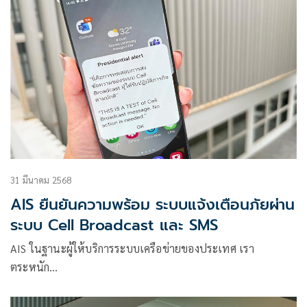
31 มีนาคม 2568
AIS ยืนยันความพร้อม ระบบแจ้งเตือนภัยผ่าน
ระบบ Cell Broadcast และ SMS
AIS ในฐานะผู้ให้บริการระบบเครือข่ายของประเทศ เรา
ตระหนัก…