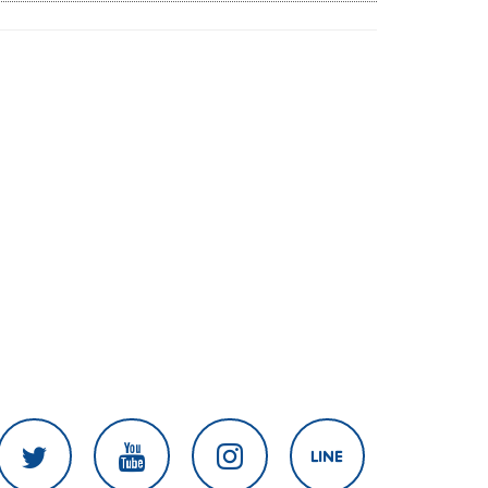
เสียชีวิตเพิ่ม