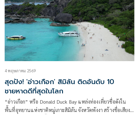
4 พฤษภาคม 2569
สุดปัง! 'อ่าวเกือก' สิมิลัน ติดอันดับ 10
ชายหาดดีที่สุดในโลก
“อ่าวเกือก” หรือ Donald Duck Bay แหล่งท่องเที่ยวชื่อดังใน
พื้นที่อุทยานแห่งชาติหมู่เกาะสิมิลัน จังหวัดพังงา สร้างชื่อเสียง
ให้ประเทศไทยอีกครั้ง หลังได้รับการจัดอันดับให้เป็นชายหาดที่ดี
ที่สุดอันดับ 10 ของโลก