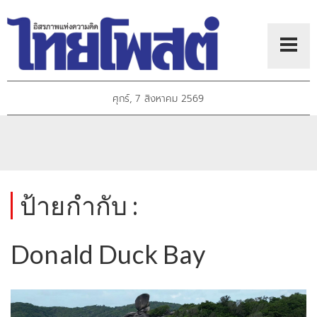
ศุกร์, 7 สิงหาคม 2569
ป้ายกำกับ :
Donald Duck Bay