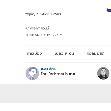
พฤหัส, 6 สิงหาคม 2569
สภาพอากาศวันนี้
THAILAND 31.6°C/26.7°C
การเมือง
เปลว สีเงิน
คอลัมนิสต์
เปลว สีเงิน
ไทย ‘อย่าขายประเทศ’