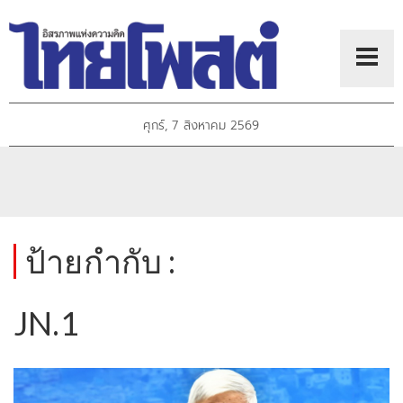
ศุกร์, 7 สิงหาคม 2569
ป้ายกำกับ :
JN.1