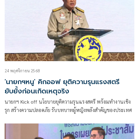
24 พฤศจิกายน 2568
'นายกฯหนู' คิกออฟ ยุติความรุนแรงสตรี
ยับยั้งก่อนเกิดเหตุจริง
นายกฯ Kick off นโยบายยุติความรุนแรงสตรี พร้อมทำงานเชิง
รุก สร้างความปลอดภัย รับบทบาทผู้หญิงพลังสำคัญของประเทศ