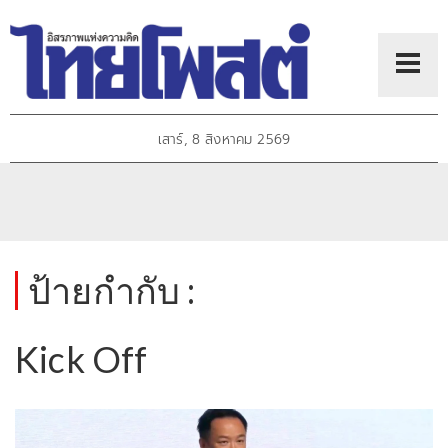
เสาร์, 8 สิงหาคม 2569
ป้ายกำกับ :
Kick Off