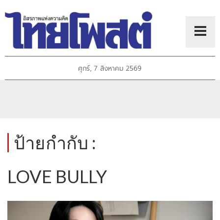
ศุกร์, 7 สิงหาคม 2569
ป้ายกำกับ :
LOVE BULLY