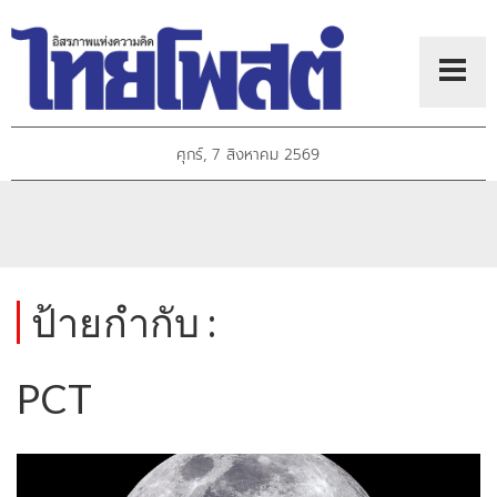
ศุกร์, 7 สิงหาคม 2569
ป้ายกำกับ :
PCT