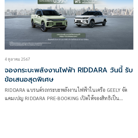
4 ตุลาคม 2567
จองกระบะพลังงานไฟฟ้า RIDDARA วันนี้ รับ
ข้อเสนอสุดพิเศษ
RIDDARA แบรนด์รถกระบะพลังงานไฟฟ้าในเครือ GEELY จัด
แคมเปญ RIDDARA PRE-BOOKING เปิดให้จองสิทธิเป็น
เจ้าของ