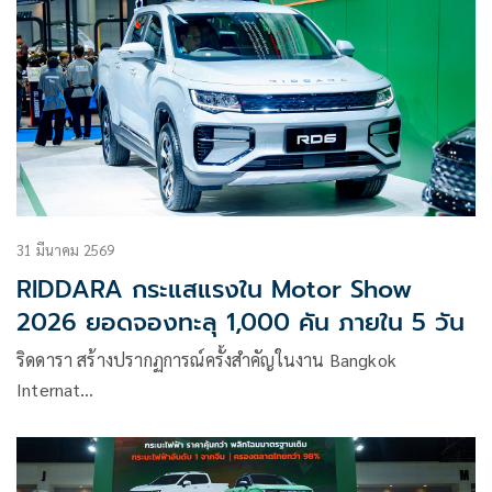
31 มีนาคม 2569
RIDDARA กระแสแรงใน Motor Show
2026 ยอดจองทะลุ 1,000 คัน ภายใน 5 วัน
ริดดารา สร้างปรากฏการณ์ครั้งสำคัญในงาน Bangkok
Internat…