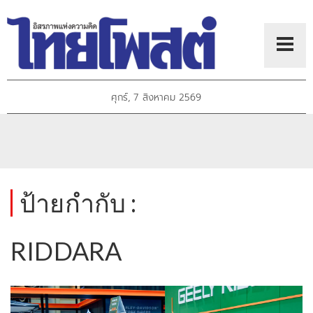
ศุกร์, 7 สิงหาคม 2569
ป้ายกำกับ :
RIDDARA