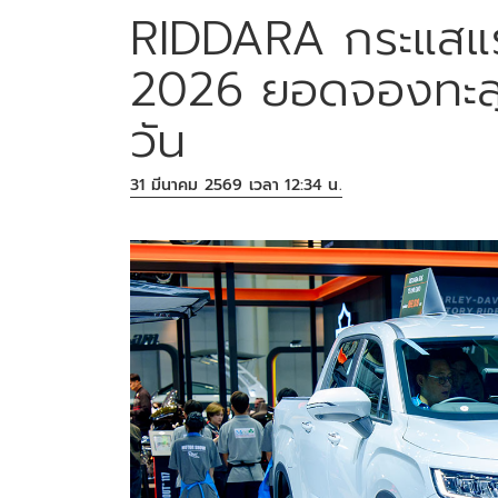
RIDDARA กระแสแ
2026 ยอดจองทะลุ
วัน
31 มีนาคม 2569 เวลา 12:34 น.