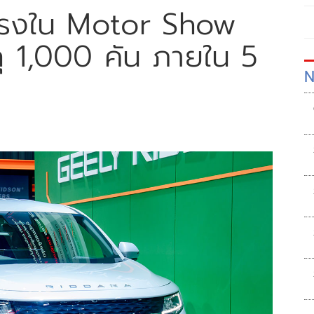
รงใน Motor Show
 1,000 คัน ภายใน 5
N