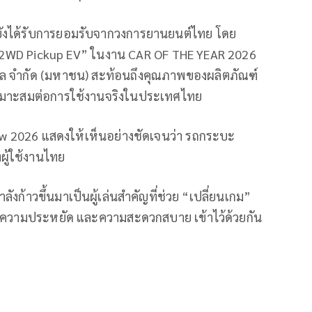
ยังได้รับการยอมรับจากวงการยานยนต์ไทย โดย
 2WD Pickup EV” ในงาน CAR OF THE YEAR 2026
่นแนล จำกัด (มหาชน) สะท้อนถึงคุณภาพของผลิตภัณฑ์
เหมาะสมต่อการใช้งานจริงในประเทศไทย
 2026 แสดงให้เห็นอย่างชัดเจนว่า รถกระบะ
ผู้ใช้งานไทย
ลังก้าวขึ้นมาเป็นผู้เล่นสำคัญที่ช่วย “เปลี่ยนเกม”
วามประหยัด และความสะดวกสบาย เข้าไว้ด้วยกัน