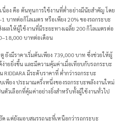
นื่อง คือ ต้นทุนการใช้งานที่ต่ำอย่างมีนัยสำคัญ โดย
.8–1 บาทต่อกิโลเมตร หรือเพียง 20% ของรถกระบะ
่งผลให้ผู้ใช้งานที่มีระยะทางเฉลี่ย 200 กิโลเมตรต่อ
000–18,000 บาทต่อเดือน
ยังมีราคาเริ่มต้นเพียง 739,000 บาท ซึ่งช่วยให้ผู้
ายยิ่งขึ้น และมีความคุ้มค่าเมื่อเทียบกับรถกระบะ
่น RIDDARA มีระดับราคาที่ ต่ำกว่ารถกระบะ
ะดับเพียง ประมาณครึ่งหนึ่งของรถกระบะพลังงานใหม่
ือกที่คุ้มค่าอย่างยิ่งสำหรับทั้งผู้ใช้งานทั่วไป
ยัด แต่ยังมอบสมรรถนะที่เหนือกว่ารถกระบะ