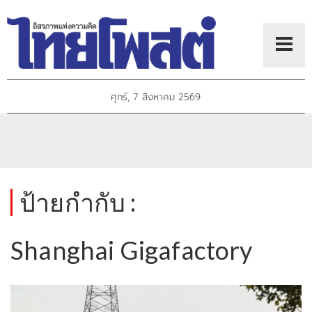
ศุกร์, 7 สิงหาคม 2569
ป้ายกำกับ :
Shanghai Gigafactory