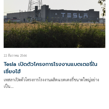
22 ธันวาคม 2566
Tesla เปิดตัวโครงการโรงงานแบตเตอรี่ใน
เซี่ยงไฮ้
เทสลาเปิดตัวโครงการโรงงานผลิตแบตเตอรี่ขนาดใหญ่อย่าง
เป็น…