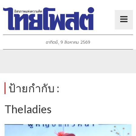
อาทิตย์, 9 สิงหาคม 2569
ป้ายกำกับ :
Theladies