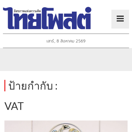
เสาร์, 8 สิงหาคม 2569
ป้ายกำกับ :
VAT