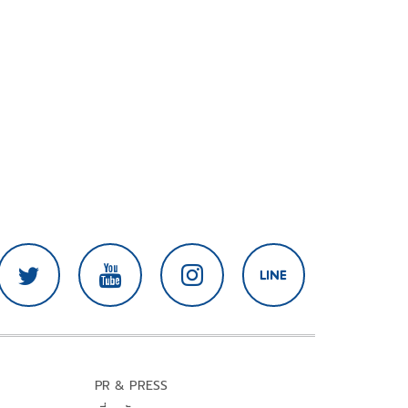
PR & PRESS