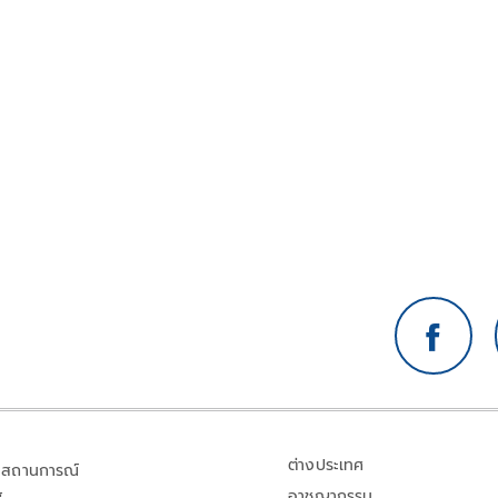
ต่างประเทศ
สถานการณ์
อาชญากรรม