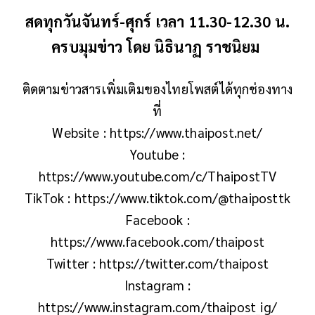
สดทุกวันจันทร์-ศุกร์ เวลา 11.30-12.30 น.
ครบมุมข่าว โดย นิธินาฏ ราชนิยม
ติดตามข่าวสารเพิ่มเติมของไทยโพสต์ได้ทุกช่องทาง
ที่
Website : https://www.thaipost.net/
Youtube :
https://www.youtube.com/c/ThaipostTV
TikTok : https://www.tiktok.com/@thaiposttk
Facebook :
https://www.facebook.com/thaipost
Twitter : https://twitter.com/thaipost
Instagram :
https://www.instagram.com/thaipost_ig/