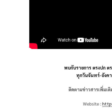
พบกับรายการ ตรงปก ตร
ทุกวันจันทร์-อังค
ติดตามข่าวสารเพิ่มเต
Website :
http