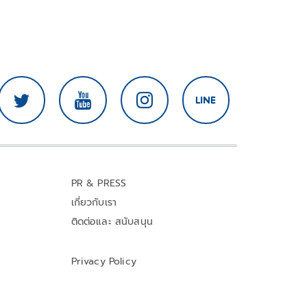
PR & PRESS
เกี่ยวกับเรา
ติดต่อและ สนับสนุน
Privacy Policy