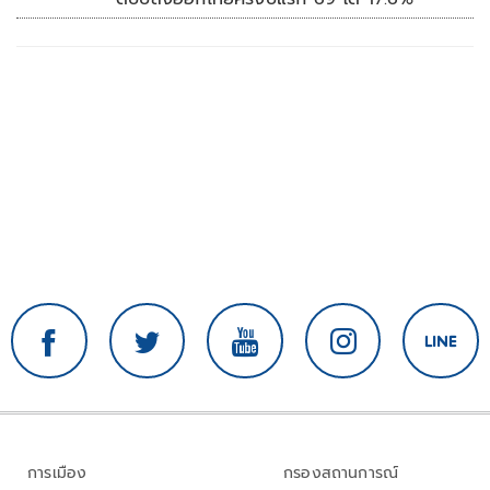
การเมือง
กรองสถานการณ์