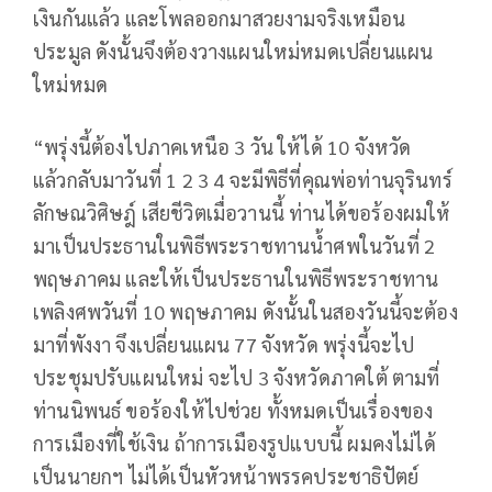
เงินกันแล้ว และโพลออกมาสวยงามจริงเหมือน
ประมูล ดังนั้นจึงต้องวางแผนใหม่หมดเปลี่ยนแผน
ใหม่หมด
“พรุ่งนี้ต้องไปภาคเหนือ 3 วัน ให้ได้ 10 จังหวัด
แล้วกลับมาวันที่ 1 2 3 4 จะมีพิธีที่คุณพ่อท่านจุรินทร์
ลักษณวิศิษฎ์ เสียชีวิตเมื่อวานนี้ ท่านได้ขอร้องผมให้
มาเป็นประธานในพิธีพระราชทานน้ำศพในวันที่ 2
พฤษภาคม และให้เป็นประธานในพิธีพระราชทาน
เพลิงศพวันที่ 10 พฤษภาคม ดังนั้นในสองวันนี้จะต้อง
มาที่พังงา จึงเปลี่ยนแผน 77 จังหวัด พรุ่งนี้จะไป
ประชุมปรับแผนใหม่ จะไป 3 จังหวัดภาคใต้ ตามที่
ท่านนิพนธ์ ขอร้องให้ไปช่วย ทั้งหมดเป็นเรื่องของ
การเมืองที่ใช้เงิน ถ้าการเมืองรูปแบบนี้ ผมคงไม่ได้
เป็นนายกฯ ไม่ได้เป็นหัวหน้าพรรคประชาธิปัตย์