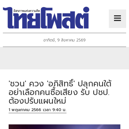
อาทิตย์, 9 สิงหาคม 2569
'ชวน' ควง 'อภิสิทธิ์' ปลุกคนใต้
อย่าเลือกคนซื้อเสียง รับ ปชป.
ต้องปรับแผนใหม่
1 พฤษภาคม 2566 เวลา 9:40 น.