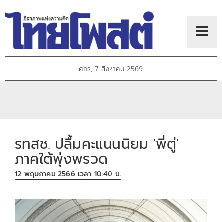
ศุกร์, 7 สิงหาคม 2569
รทสช. ปลื้มคะแนนนิยม 'พี่ตู่'
ภาคใต้พุ่งพรวด
12 พฤษภาคม 2566 เวลา 10:40 น.