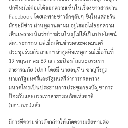
ปกติผมไม่ค่อยได้ออกความเห็นในเรื่องข่าวสารผ่าน
Facebook โดยเฉพาะข่าวลึกๆลับๆ ซึ่งในแต่ละวัน
มักจะมีข่าว ผ่านหูผ่านตาผม อยู่เสมอไม่ออกความ
เห็นเพราะเห็นว่าข่าวส่วนใหญ่ไม่ได้เป็นประโยชน์
ต่อประชาชน แต่เมื่อเห็นข่าวคณะองคมนตรี
ประชุมร่วมกับนายกฯ ล่าสุดคือเหตุการณ์เมื่อวันที่
19 พฤษภาคม 69 ณ กรมป้องกันและบรรเทา
สาธารณภัย (ปภ.) โดยมี นายอนุทิน ชาญวีรกูล
นายกรัฐมนตรีและรัฐมนตรีว่าการกระทรวง
มหาดไทยเป็นประธานการประชุมกองบัญชาการ
ป้องกันและบรรเทาสาธารณภัยแห่งชาติ
(บกปภ.ช.)แล้ว
มีการตีความข่าวดังกล่าวให้เกิดความเสียหายต่อ