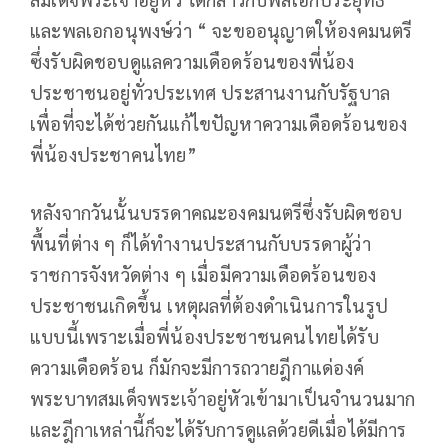
และพลเอกอนุพงษ์ว่า “ จะขออนุญาตให้องคมนตรี
ซึ่งรับผิดชอบดูแลความเดือดร้อนของพี่น้อง
ประชาชนอยู่ทั่วประเทศ ประสานงานกับรัฐบาล
เพื่อที่จะได้ช่วยกันแก้ไขปัญหาความเดือดร้อนของ
พี่น้องประชาคนไทย”
หลังจากวันนั้นบรรดาคณะองคมนตรีซึ่งรับผิดชอบ
พื้นที่ต่าง ๆ ก็ได้ทำงานประสานกับบรรดาผู้ว่า
ราชการจังหวัดต่าง ๆ เมื่อมีความเดือดร้อนของ
ประชาชนเกิดขึ้น เหตุผลที่ต้องดำเนินการในรูป
แบบนี้เพราะเมื่อพี่น้องประชาชนคนไทยได้รับ
ความเดือดร้อน ก็มักจะมีการถวายฎีกาแด่องค์
พระบาทสมเด็จพระเจ้าอยู่หัวเข้ามาเป็นจำนวนมาก
และฎีกาเหล่านี้ก็จะได้รับการดูแลด้วยดีเมื่อได้มีการ