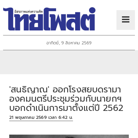
อาทิตย์, 9 สิงหาคม 2569
'สนธิญาณ' ออกโรงสยบดรามา
องคมนตรีประชุมร่วมกับนายกฯ
บอกดำเนินการมาตั้งแต่ปี 2562
21 พฤษภาคม 2569 เวลา 6:42 น.