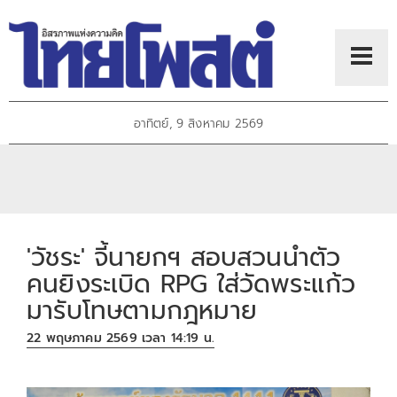
อาทิตย์, 9 สิงหาคม 2569
'วัชระ' จี้นายกฯ สอบสวนนำตัว
คนยิงระเบิด RPG ใส่วัดพระแก้ว
มารับโทษตามกฎหมาย
22 พฤษภาคม 2569 เวลา 14:19 น.