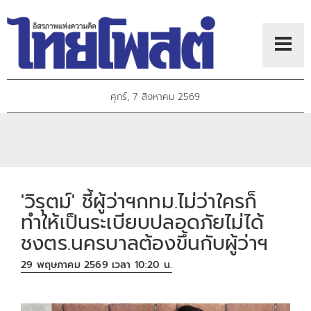
ศุกร์, 7 สิงหาคม 2569
'วิรุตม์' ชี้ผู้ว่าฯกทม.ไม่ว่าใครก็
ทำให้เป็นระเบียบปลอดภัยไม่ได้
ชงตร.นครบาลต้องขึ้นกับผู้ว่าฯ
29 พฤษภาคม 2569 เวลา 10:20 น.