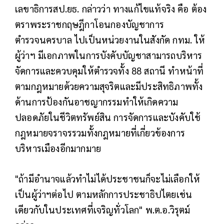
เลขาธิการสป.ยธ. กล่าวว่า ทางแก้ไขแท้จริง คือ ต้อง
ตราพระราชกฤษฎีกาโอนกองบัญชาการ
ตำรวจนครบาล ไปเป็นหน่วยงานในสังกัด กทม. ให้
ผู้ว่าฯ มีเอกภาพในการบังคับบัญชาสามารถบริหาร
จัดการและควบคุมให้ตำรวจทั้ง 88 สถานี ทำหน้าที่
ตามกฎหมายด้วยความสุจริตและมีประสิทธิภาพทั้ง
ด้านการป้องกันอาชญากรรมทำให้เกิดความ
ปลอดภัยในชีวิตทรัพย์สิน การจัดการและบังคับใช้
กฎหมายจราจรรวมทั้งกฎหมายที่เกี่ยวข้องการ
บริหารเมืองอีกมากมาย
"ถ้ามีอำนาจแล้วทำไม่ได้ประชาชนก็จะไม่เลือกให้
เป็นผู้ว่าฯต่อไป ตามหลักการประชาธิปไตยเช่น
เดียวกับในประเทศที่เจริญทั่วโลก" พ.ต.อ.วิรุตม์